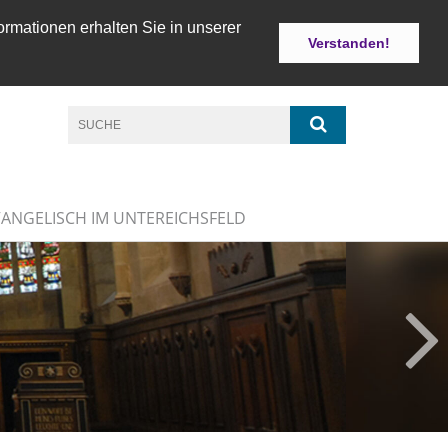
ormationen erhalten Sie in unserer
Verstanden!
VANGELISCH IM UNTEREICHSFELD