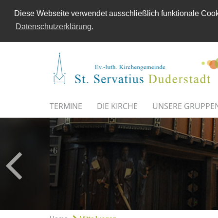
Diese Webseite verwendet ausschließlich funktionale Cooki
Datenschutzerklärung.
TERMINE
DIE KIRCHE
UNSERE GRUPPE