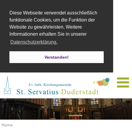
Diese Webseite verwendet ausschließlich
funktionale Cookies, um die Funktion der
Website zu gewährleisten. Weitere
Informationen erhalten Sie in unserer
Datenschutzerklärung.
Verstanden!
Home