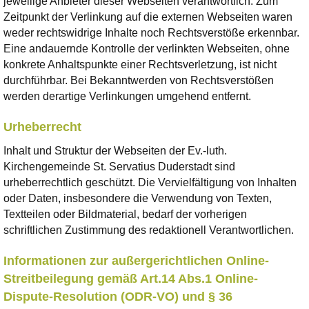
jeweilige Anbieter dieser Webseiten verantwortlich. Zum
Zeitpunkt der Verlinkung auf die externen Webseiten waren
weder rechtswidrige Inhalte noch Rechtsverstöße erkennbar.
Eine andauernde Kontrolle der verlinkten Webseiten, ohne
konkrete Anhaltspunkte einer Rechtsverletzung, ist nicht
durchführbar. Bei Bekanntwerden von Rechtsverstößen
werden derartige Verlinkungen umgehend entfernt.
Urheberrecht
Inhalt und Struktur der Webseiten der Ev.-luth.
Kirchengemeinde St. Servatius Duderstadt sind
urheberrechtlich geschützt. Die Vervielfältigung von Inhalten
oder Daten, insbesondere die Verwendung von Texten,
Textteilen oder Bildmaterial, bedarf der vorherigen
schriftlichen Zustimmung des redaktionell Verantwortlichen.
Informationen zur außergerichtlichen Online-
Streitbeilegung gemäß Art.14 Abs.1 Online-
Dispute-Resolution (ODR-VO) und § 36