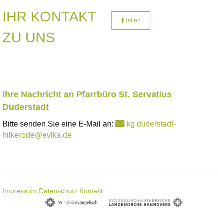
IHR KONTAKT
teilen
ZU UNS
Ihre Nachricht an Pfarrbüro St. Servatius
Duderstadt
Bitte senden Sie eine E-Mail an:
kg.duderstadt-
hilkerode@evlka.de
Impressum
Datenschutz
Kontakt