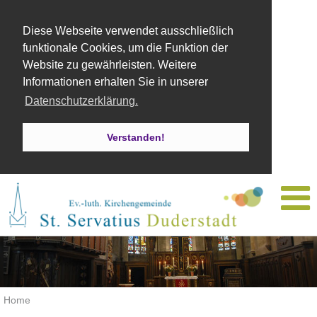
Diese Webseite verwendet ausschließlich
funktionale Cookies, um die Funktion der
Website zu gewährleisten. Weitere
Informationen erhalten Sie in unserer
Datenschutzerklärung.
Verstanden!
Home