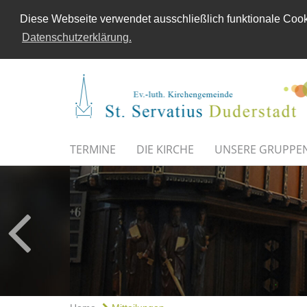
Diese Webseite verwendet ausschließlich funktionale Cooki
Datenschutzerklärung.
TERMINE
DIE KIRCHE
UNSERE GRUPPE