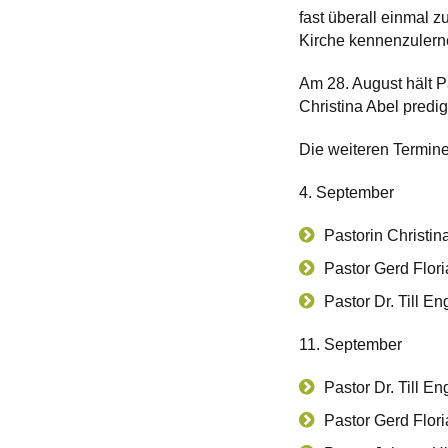
fast überall einmal z
Kirche kennenzulern
Am 28. August hält P
Christina Abel predi
Die weiteren Termine
4. September
Pastorin Christin
Pastor Gerd Flori
Pastor Dr. Till 
11. September
Pastor Dr. Till E
Pastor Gerd Flori