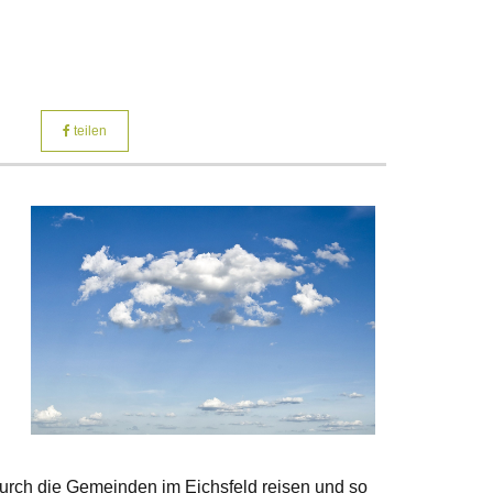
teilen
urch die Gemeinden im Eichsfeld reisen und so