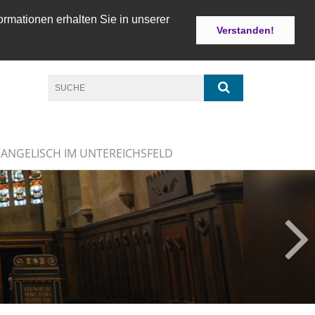
ormationen erhalten Sie in unserer
Verstanden!
VANGELISCH IM UNTEREICHSFELD