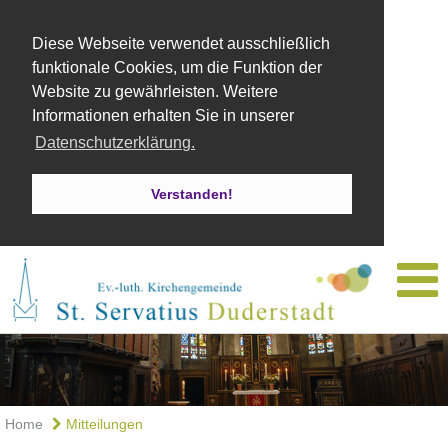
Diese Webseite verwendet ausschließlich
funktionale Cookies, um die Funktion der
Website zu gewährleisten. Weitere
Informationen erhalten Sie in unserer
Datenschutzerklärung.
Verstanden!
Home
Mitteilungen