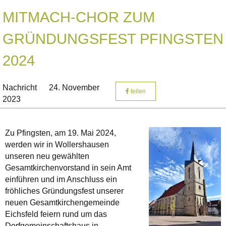
MITMACH-CHOR ZUM
GRÜNDUNGSFEST PFINGSTEN
2024
Nachricht
24. November
teilen
2023
Zu Pfingsten, am 19. Mai 2024,
werden wir in Wollershausen
unseren neu gewählten
Gesamtkirchenvorstand in sein Amt
einführen und im Anschluss ein
fröhliches Gründungsfest unserer
neuen Gesamtkirchengemeinde
Eichsfeld feiern rund um das
Dorfgemeinschaftshaus in