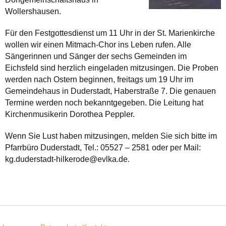
Wollershausen.
Für den Festgottesdienst um 11 Uhr in der St. Marienkirche
wollen wir einen Mitmach-Chor ins Leben rufen. Alle
Sängerinnen und Sänger der sechs Gemeinden im
Eichsfeld sind herzlich eingeladen mitzusingen. Die Proben
werden nach Ostern beginnen, freitags um 19 Uhr im
Gemeindehaus in Duderstadt, Haberstraße 7. Die genauen
Termine werden noch bekanntgegeben. Die Leitung hat
Kirchenmusikerin Dorothea Peppler.
Wenn Sie Lust haben mitzusingen, melden Sie sich bitte im
Pfarrbüro Duderstadt, Tel.: 05527 – 2581 oder per Mail:
kg.duderstadt-hilkerode@evlka.de.