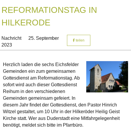
REFORMATIONSTAG IN
HILKERODE
Nachricht
25. September
teilen
2023
Herzlich laden die sechs Eichsfelder
Gemeinden ein zum gemeinsamen
Gottesdienst am Reformationstag. Ab
sofort wird auch dieser Gottesdienst
Reihum in den verschiedenen
Gemeinden gemeinsam gefeiert. In
diesem Jahr findet der Gottesdienst, den Pastor Hinrich
Witzel gestaltet, um 10 Uhr in der Hilkeröder Heilig Geist
Kirche statt. Wer aus Duderstadt eine Mitfahrgelegenheit
benötigt, meldet sich bitte im Pfarrbüro.