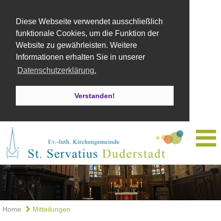
Diese Webseite verwendet ausschließlich
funktionale Cookies, um die Funktion der
Website zu gewährleisten. Weitere
Informationen erhalten Sie in unserer
Datenschutzerklärung.
Verstanden!
Home
Mitteilungen