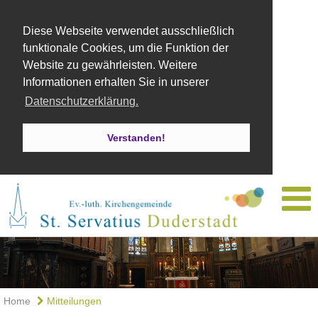
Diese Webseite verwendet ausschließlich
funktionale Cookies, um die Funktion der
Website zu gewährleisten. Weitere
Informationen erhalten Sie in unserer
Datenschutzerklärung.
Verstanden!
Home
Mitteilungen