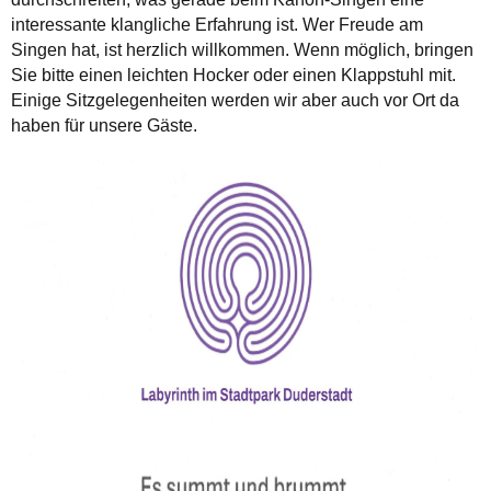
interessante klangliche Erfahrung ist. Wer Freude am
Singen hat, ist herzlich willkommen. Wenn möglich, bringen
Sie bitte einen leichten Hocker oder einen Klappstuhl mit.
Einige Sitzgelegenheiten werden wir aber auch vor Ort da
haben für unsere Gäste.