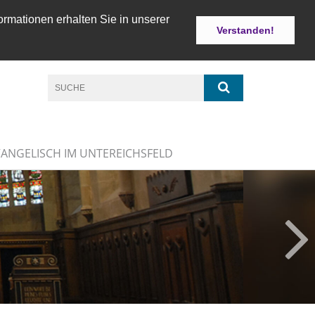
ormationen erhalten Sie in unserer
Verstanden!
VANGELISCH IM UNTEREICHSFELD