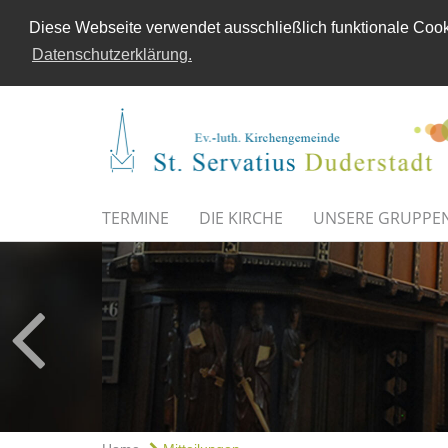
Diese Webseite verwendet ausschließlich funktionale Cooki
Datenschutzerklärung.
TERMINE
DIE KIRCHE
UNSERE GRUPPE