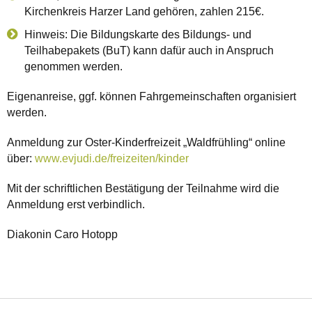
Kirchenkreis Harzer Land gehören, zahlen 215€.
Hinweis: Die Bildungskarte des Bildungs- und
Teilhabepakets (BuT) kann dafür auch in Anspruch
genommen werden.
Eigenanreise, ggf. können Fahrgemeinschaften organisiert
werden.
Anmeldung zur Oster-Kinderfreizeit „Waldfrühling“ online
über:
www.evjudi.de/freizeiten/kinder
Mit der schriftlichen Bestätigung der Teilnahme wird die
Anmeldung erst verbindlich.
Diakonin Caro Hotopp