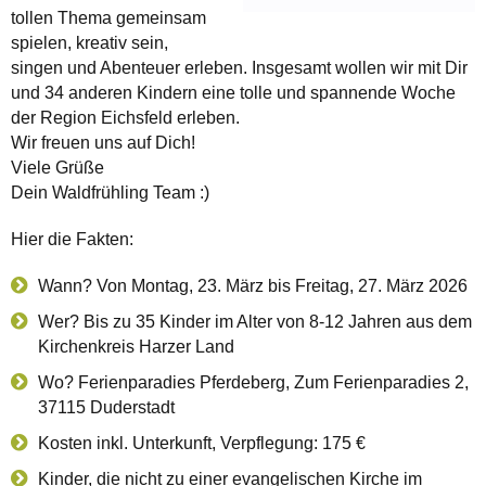
tollen Thema gemeinsam
spielen, kreativ sein,
singen und Abenteuer erleben. Insgesamt wollen wir mit Dir
und 34 anderen Kindern eine tolle und spannende Woche
der Region Eichsfeld erleben.
Wir freuen uns auf Dich!
Viele Grüße
Dein Waldfrühling Team :)
Hier die Fakten:
Wann? Von Montag, 23. März bis Freitag, 27. März 2026
Wer? Bis zu 35 Kinder im Alter von 8-12 Jahren aus dem
Kirchenkreis Harzer Land
Wo? Ferienparadies Pferdeberg, Zum Ferienparadies 2,
37115 Duderstadt
Kosten inkl. Unterkunft, Verpflegung: 175 €
Kinder, die nicht zu einer evangelischen Kirche im