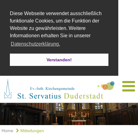
Diese Webseite verwendet ausschließlich
funktionale Cookies, um die Funktion der
Website zu gewährleisten. Weitere
Informationen erhalten Sie in unserer
Datenschutzerklärung.
Verstanden!
Home
Mitteilungen