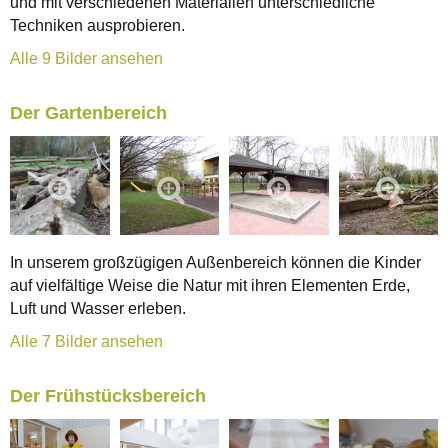
und mit verschiedenen Materialien unterschiedliche
Techniken ausprobieren.
Alle 9 Bilder ansehen
Der Gartenbereich
In unserem großzügigen Außenbereich können die Kinder
auf vielfältige Weise die Natur mit ihren Elementen Erde,
Luft und Wasser erleben.
Alle 7 Bilder ansehen
Der Frühstücksbereich