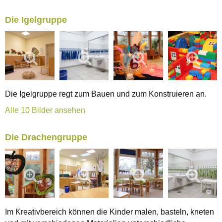
Die Igelgruppe
Die Igelgruppe regt zum Bauen und zum Konstruieren an.
Alle 10 Bilder ansehen
Die Drachengruppe
Im Kreativbereich können die Kinder malen, basteln, kneten