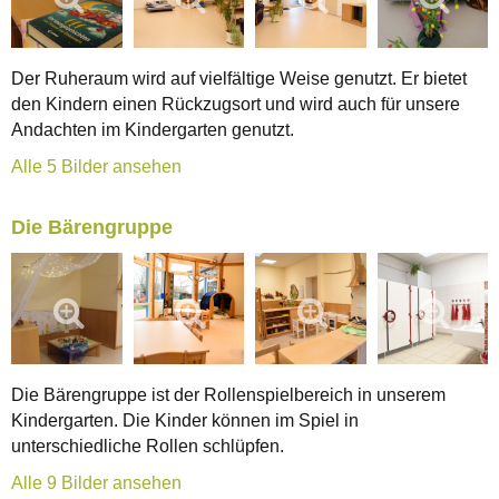
Der Ruheraum wird auf vielfältige Weise genutzt. Er bietet
den Kindern einen Rückzugsort und wird auch für unsere
Andachten im Kindergarten genutzt.
Alle 5 Bilder ansehen
Die Bärengruppe
Die Bärengruppe ist der Rollenspielbereich in unserem
Kindergarten. Die Kinder können im Spiel in
unterschiedliche Rollen schlüpfen.
Alle 9 Bilder ansehen