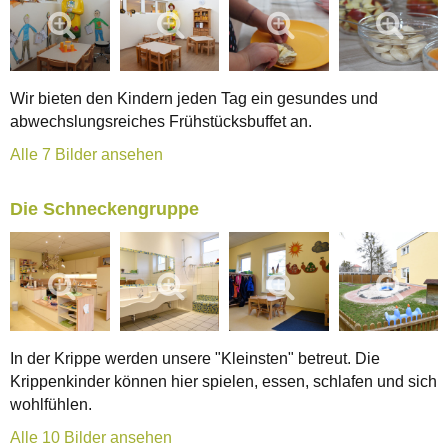
Wir bieten den Kindern jeden Tag ein gesundes und
abwechslungsreiches Frühstücksbuffet an.
Alle 7 Bilder ansehen
Die Schneckengruppe
In der Krippe werden unsere "Kleinsten" betreut. Die
Krippenkinder können hier spielen, essen, schlafen und sich
wohlfühlen.
Alle 10 Bilder ansehen