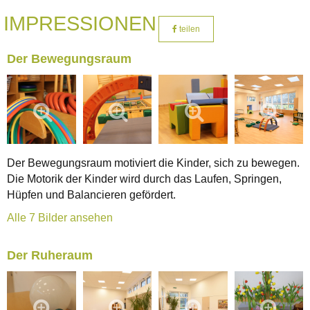
IMPRESSIONEN
teilen
Der Bewegungsraum
Der Bewegungsraum motiviert die Kinder, sich zu bewegen.
Die Motorik der Kinder wird durch das Laufen, Springen,
Hüpfen und Balancieren gefördert.
Alle 7 Bilder ansehen
Der Ruheraum