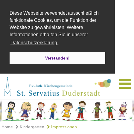
Diese Webseite verwendet ausschließlich
funktionale Cookies, um die Funktion der
Website zu gewährleisten. Weitere
Informationen erhalten Sie in unserer
Datenschutzerklärung.
Verstanden!
Home
Kindergarten
Impressionen