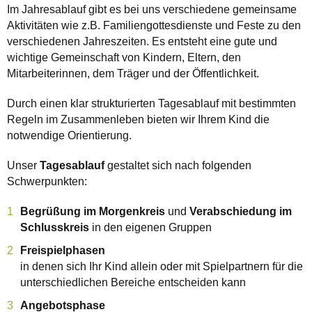
Im Jahresablauf gibt es bei uns verschiedene gemeinsame
Aktivitäten wie z.B. Familiengottesdienste und Feste zu den
verschiedenen Jahreszeiten. Es entsteht eine gute und
wichtige Gemeinschaft von Kindern, Eltern, den
Mitarbeiterinnen, dem Träger und der Öffentlichkeit.
Durch einen klar strukturierten Tagesablauf mit bestimmten
Regeln im Zusammenleben bieten wir Ihrem Kind die
notwendige Orientierung.
Unser
Tagesablauf
gestaltet sich nach folgenden
Schwerpunkten:
Begrüßung im Morgenkreis
und
Verabschiedung im
Schlusskreis
in den eigenen Gruppen
Freispielphasen
in denen sich Ihr Kind allein oder mit Spielpartnern für die
unterschiedlichen Bereiche entscheiden kann
Angebotsphase