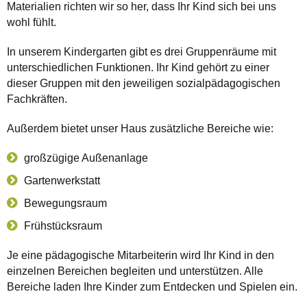
Materialien richten wir so her, dass Ihr Kind sich bei uns
wohl fühlt.
In unserem Kindergarten gibt es drei Gruppenräume mit
unterschiedlichen Funktionen. Ihr Kind gehört zu einer
dieser Gruppen mit den jeweiligen sozialpädagogischen
Fachkräften.
Außerdem bietet unser Haus zusätzliche Bereiche wie:
großzügige Außenanlage
Gartenwerkstatt
Bewegungsraum
Frühstücksraum
Je eine pädagogische Mitarbeiterin wird Ihr Kind in den
einzelnen Bereichen begleiten und unterstützen. Alle
Bereiche laden Ihre Kinder zum Entdecken und Spielen ein.