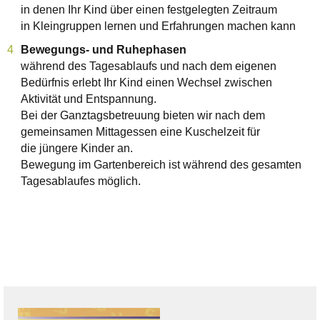
in denen Ihr Kind über einen festgelegten Zeitraum
in Kleingruppen lernen und Erfahrungen machen kann
Bewegungs- und Ruhephasen
während des Tagesablaufs und nach dem eigenen
Bedürfnis erlebt Ihr Kind einen Wechsel zwischen
Aktivität und Entspannung.
Bei der Ganztagsbetreuung bieten wir nach dem
gemeinsamen Mittagessen eine Kuschelzeit für
die jüngere Kinder an.
Bewegung im Gartenbereich ist während des gesamten
Tagesablaufes möglich.