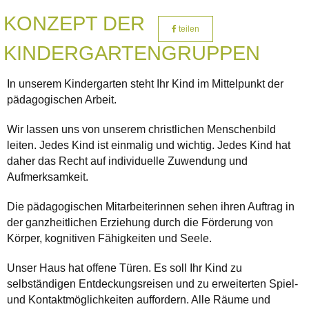
KONZEPT DER
teilen
KINDERGARTENGRUPPEN
In unserem Kindergarten steht Ihr Kind im Mittelpunkt der
pädagogischen Arbeit.
Wir lassen uns von unserem christlichen Menschenbild
leiten. Jedes Kind ist einmalig und wichtig. Jedes Kind hat
daher das Recht auf individuelle Zuwendung und
Aufmerksamkeit.
Die pädagogischen Mitarbeiterinnen sehen ihren Auftrag in
der ganzheitlichen Erziehung durch die Förderung von
Körper, kognitiven Fähigkeiten und Seele.
Unser Haus hat offene Türen. Es soll Ihr Kind zu
selbständigen Entdeckungsreisen und zu erweiterten Spiel-
und Kontaktmöglichkeiten auffordern. Alle Räume und