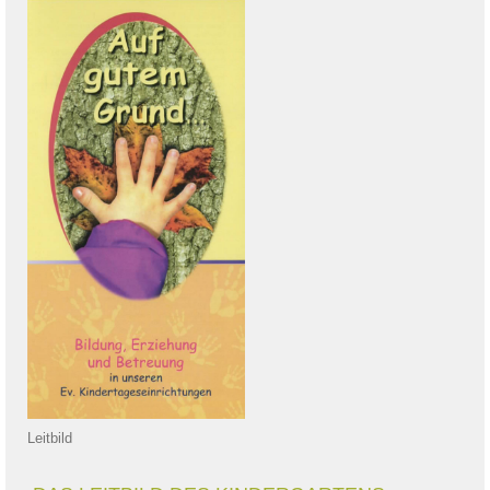
Leitbild