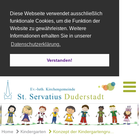
Diese Webseite verwendet ausschließlich
funktionale Cookies, um die Funktion der
Website zu gewährleisten. Weitere
Informationen erhalten Sie in unserer
Datenschutzerklärung.
Verstanden!
Home
Kindergarten
Konzept der Kindergartengru...